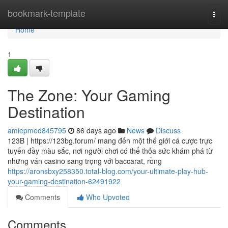
Home
bookmark-template
Togg
navi
Home
1
The Zone: Your Gaming
Destination
amiepmed845795
86 days ago
News
Discuss
123B | https://123bg.forum/ mang đến một thế giới cá cược trực
tuyến đầy màu sắc, nơi người chơi có thể thỏa sức khám phá từ
những ván casino sang trọng với baccarat, rồng
https://aronsbxy258350.total-blog.com/your-ultimate-play-hub-
your-gaming-destination-62491922
Comments
Who Upvoted
Comments