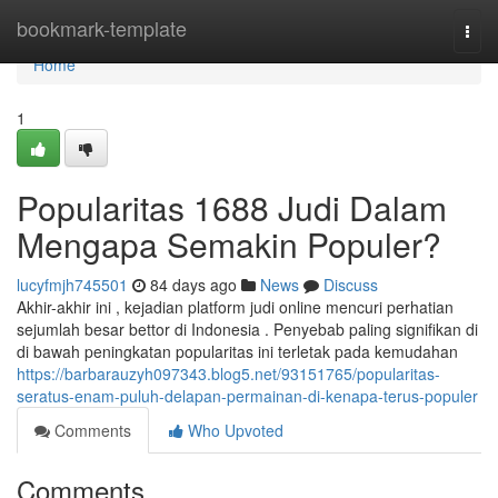
Home
bookmark-template
Togg
navi
Home
1
Popularitas 1688 Judi Dalam
Mengapa Semakin Populer?
lucyfmjh745501
84 days ago
News
Discuss
Akhir-akhir ini , kejadian platform judi online mencuri perhatian
sejumlah besar bettor di Indonesia . Penyebab paling signifikan di
di bawah peningkatan popularitas ini terletak pada kemudahan
https://barbarauzyh097343.blog5.net/93151765/popularitas-
seratus-enam-puluh-delapan-permainan-di-kenapa-terus-populer
Comments
Who Upvoted
Comments