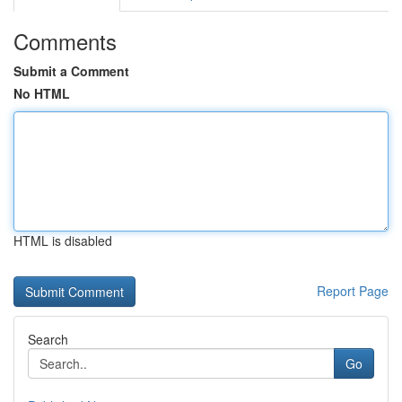
Comments
Submit a Comment
No HTML
HTML is disabled
Report Page
Search
Go