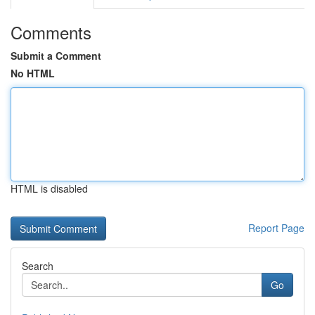
Comments
Submit a Comment
No HTML
HTML is disabled
Report Page
Search
Go