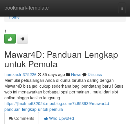
Home
bookmark-template
Togg
navi
Home
1
Mawar4D: Panduan Lengkap
untuk Pemula
hamzaxfrt375226
85 days ago
News
Discuss
Memulai petualangan Anda di dunia taruhan daring dengan
Mawar4D bisa jadi cukup sederhana bagi pendatang baru ! Situs
web ini menawarkan berbagai opsi permainan , mulai dari slot
online hingga kasino langsung
https://jimxtme532024.mpeblog.com/74653939/mawar4d-
panduan-lengkap-untuk-pemula
Comments
Who Upvoted