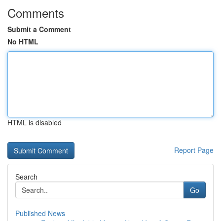
Comments
Submit a Comment
No HTML
HTML is disabled
Report Page
Search
Go
Published News