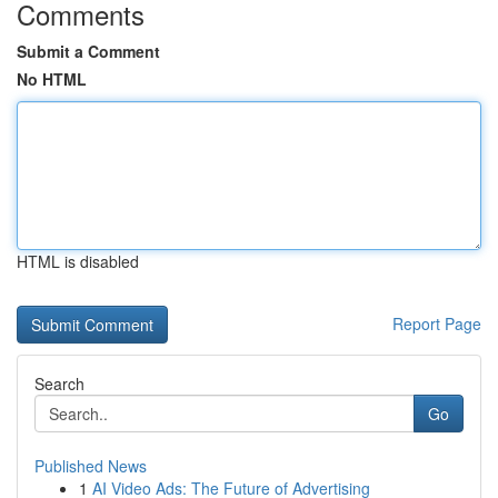
Comments
Submit a Comment
No HTML
HTML is disabled
Report Page
Search
Go
Published News
1
AI Video Ads: The Future of Advertising