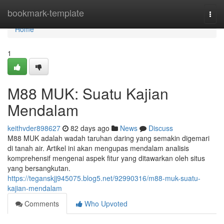
Home
bookmark-template
Togg
navi
Home
1
M88 MUK: Suatu Kajian
Mendalam
keithvder898627
82 days ago
News
Discuss
M88 MUK adalah wadah taruhan daring yang semakin digemari
di tanah air. Artikel ini akan mengupas mendalam analisis
komprehensif mengenai aspek fitur yang ditawarkan oleh situs
yang bersangkutan.
https://teganskjj945075.blog5.net/92990316/m88-muk-suatu-
kajian-mendalam
Comments
Who Upvoted