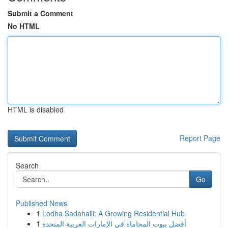
Submit a Comment
No HTML
HTML is disabled
Report Page
Search
Go
Published News
1
Lodha Sadahalli: A Growing Residential Hub
1
أفضل بيوت المحاماة في الإمارات العربية المتحدة