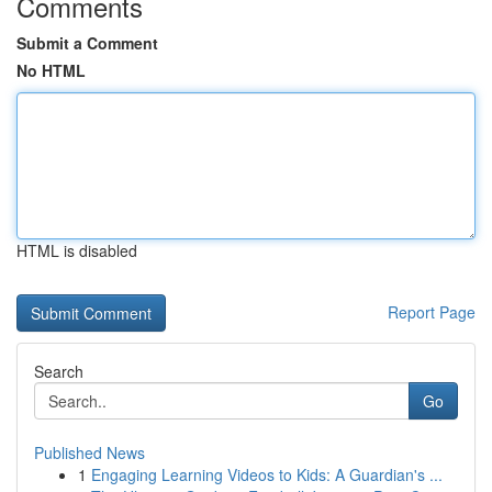
Comments
Submit a Comment
No HTML
HTML is disabled
Report Page
Search
Go
Published News
1
Engaging Learning Videos to Kids: A Guardian's ...