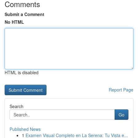
Comments
Submit a Comment
No HTML
HTML is disabled
Report Page
Search
Go
Published News
1
Examen Visual Completo en La Serena: Tu Vista e...