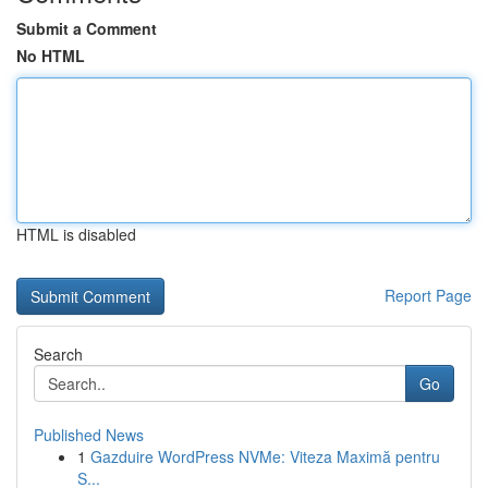
Submit a Comment
No HTML
HTML is disabled
Report Page
Search
Go
Published News
1
Gazduire WordPress NVMe: Viteza Maximă pentru
S...