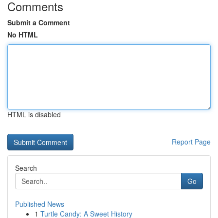
Comments
Submit a Comment
No HTML
HTML is disabled
Report Page
Search
Go
Published News
1
Turtle Candy: A Sweet History