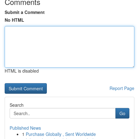
Comments
Submit a Comment
No HTML
HTML is disabled
Report Page
Search
Go
Published News
1
Purchase Globally , Sent Worldwide