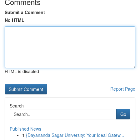
Comments
Submit a Comment
No HTML
HTML is disabled
Report Page
Search
Go
Published News
1
{Dayananda Sagar University: Your Ideal Gatew...