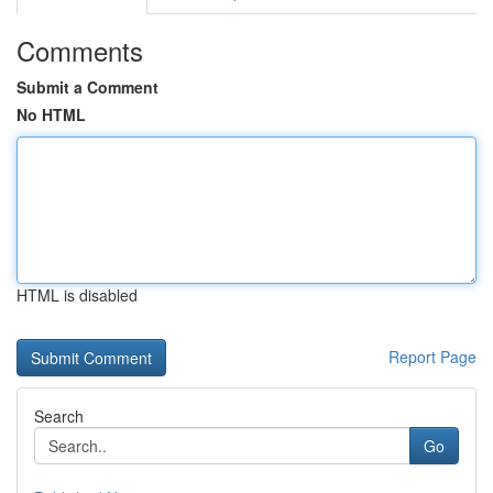
Comments
Submit a Comment
No HTML
HTML is disabled
Report Page
Search
Go