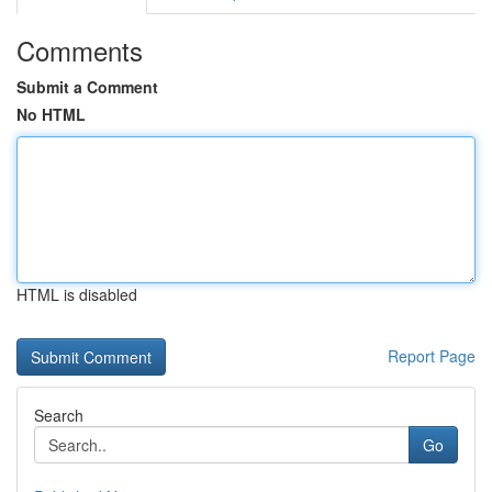
Comments
Submit a Comment
No HTML
HTML is disabled
Report Page
Search
Go