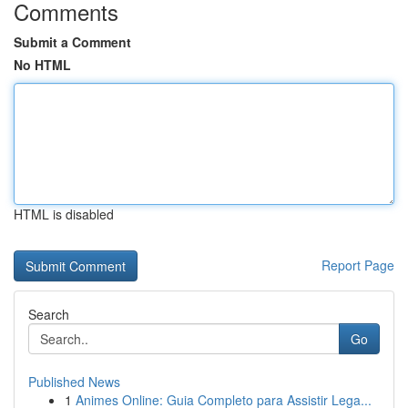
Comments
Submit a Comment
No HTML
HTML is disabled
Report Page
Search
Go
Published News
1
Animes Online: Guia Completo para Assistir Lega...