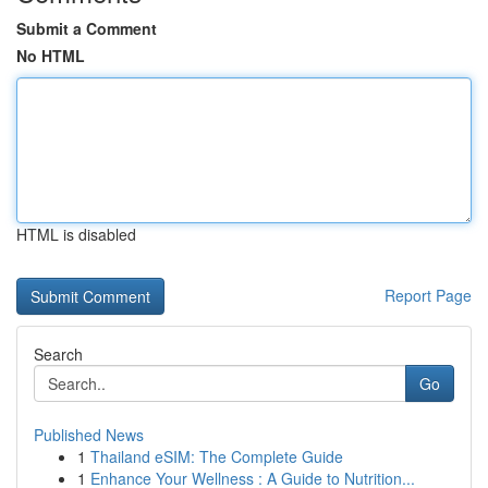
Submit a Comment
No HTML
HTML is disabled
Report Page
Search
Go
Published News
1
Thailand eSIM: The Complete Guide
1
Enhance Your Wellness : A Guide to Nutrition...