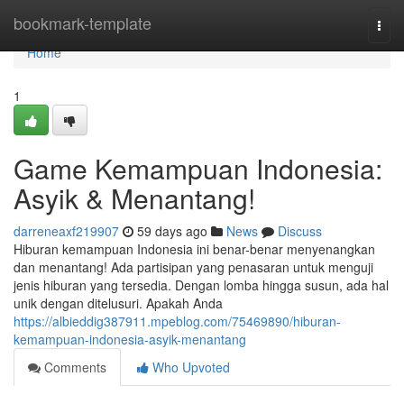
Home
bookmark-template
Togg
navi
Home
1
Game Kemampuan Indonesia:
Asyik & Menantang!
darreneaxf219907
59 days ago
News
Discuss
Hiburan kemampuan Indonesia ini benar-benar menyenangkan
dan menantang! Ada partisipan yang penasaran untuk menguji
jenis hiburan yang tersedia. Dengan lomba hingga susun, ada hal
unik dengan ditelusuri. Apakah Anda
https://albieddig387911.mpeblog.com/75469890/hiburan-
kemampuan-indonesia-asyik-menantang
Comments
Who Upvoted