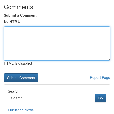
Comments
Submit a Comment
No HTML
HTML is disabled
Report Page
Search
Go
Published News