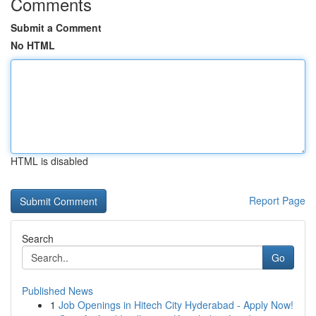
Comments
Submit a Comment
No HTML
HTML is disabled
Report Page
Search
Go
Published News
1
Job Openings in Hitech City Hyderabad - Apply Now!