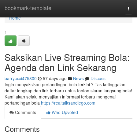
Home
bookmark-template
Togg
navi
Home
1
Saksikan Live Streaming Bola:
Agenda dan Link Sekarang
barrycxxi475800
57 days ago
News
Discuss
Ingin menyaksikan pertandingan bola terkini ? Tak ketinggalan
daftar lengkap dan link terbaru untuk tonton siaran langsung bola!
Kami akan selalu menyajikan informasi terbaru mengenai
pertandingan bola
https://realtalksandiego.com
Comments
Who Upvoted
Comments