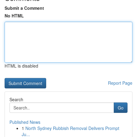
Submit a Comment
No HTML
HTML is disabled
Report Page
Search
Go
Published News
1
North Sydney Rubbish Removal Delivers Prompt
Ju...