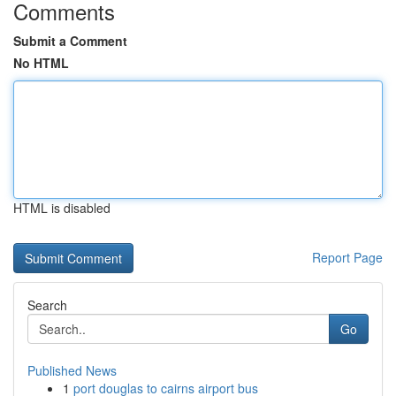
Comments
Submit a Comment
No HTML
HTML is disabled
Report Page
Search
Go
Published News
1
port douglas to cairns airport bus