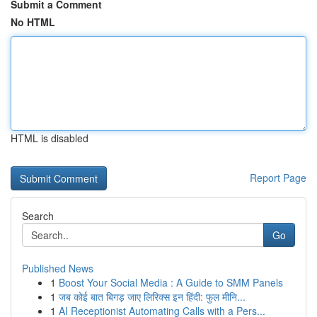
Submit a Comment
No HTML
HTML is disabled
Report Page
Search
Go
Published News
1
Boost Your Social Media : A Guide to SMM Panels
1
जब कोई बात बिगड़ जाए लिरिक्स इन हिंदी: फुल मीनि...
1
AI Receptionist Automating Calls with a Pers...