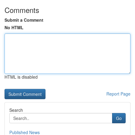
Comments
Submit a Comment
No HTML
HTML is disabled
Report Page
Search
Go
Published News