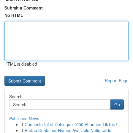
Submit a Comment
No HTML
HTML is disabled
Report Page
Search
Go
Published News
1
Connecte-toi et Débloque 1000 Abonnés TikTok !
1
Prefab Container Homes Available Nationwide