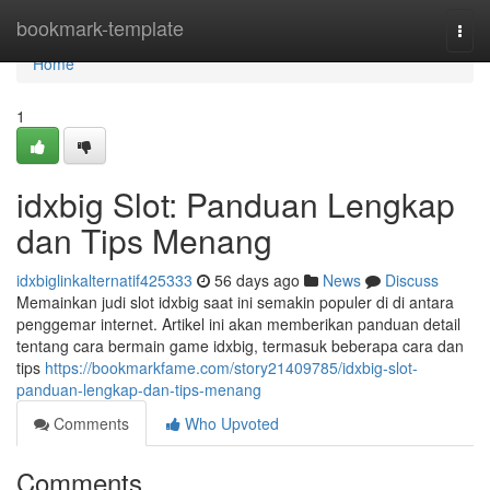
Home
bookmark-template
Togg
navi
Home
1
idxbig Slot: Panduan Lengkap
dan Tips Menang
idxbiglinkalternatif425333
56 days ago
News
Discuss
Memainkan judi slot idxbig saat ini semakin populer di di antara
penggemar internet. Artikel ini akan memberikan panduan detail
tentang cara bermain game idxbig, termasuk beberapa cara dan
tips
https://bookmarkfame.com/story21409785/idxbig-slot-
panduan-lengkap-dan-tips-menang
Comments
Who Upvoted
Comments