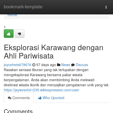
Home
bookmark-template
Togg
navi
Home
1
Eksplorasi Karawang dengan
Ahli Pariwisata
joycehete678676
57 days ago
News
Discuss
Rasakan sensasi liburan yang tak terlupakan dengan
mengeksplorasi Karawang bersama pakar wisata
berpengalaman. Anda akan membimbing Anda melewati
destinasi wisata ikonik dan menyajikan pengalaman unik yang tak
https://jaywvsv041235.wikiexpression.com/user
Comments
Who Upvoted
Comments