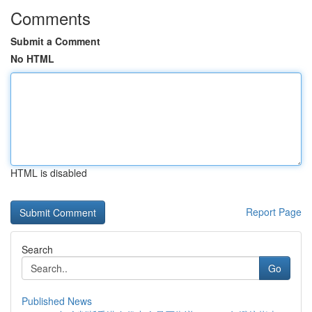
Comments
Submit a Comment
No HTML
HTML is disabled
Report Page
Search
Go
Published News