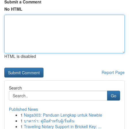
Submit a Comment
No HTML
HTML is disabled
Report Page
Search
Go
Published News
1
Naga303: Panduan Lengkap untuk Newbie
1
บาคาร่า: คู่มือสำหรับผู้เริ่มต้น
1
Traveling Notary Support in Brickell Key: ...