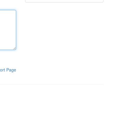
ort Page