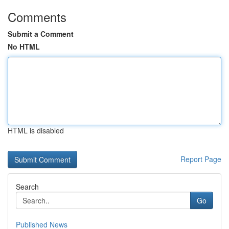
Comments
Submit a Comment
No HTML
HTML is disabled
Report Page
Search
Go
Published News