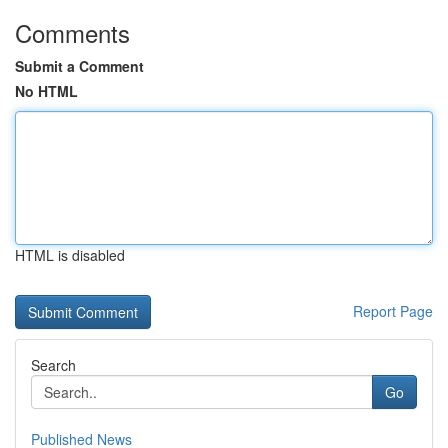
Comments
Submit a Comment
No HTML
HTML is disabled
Report Page
Search
Go
Published News