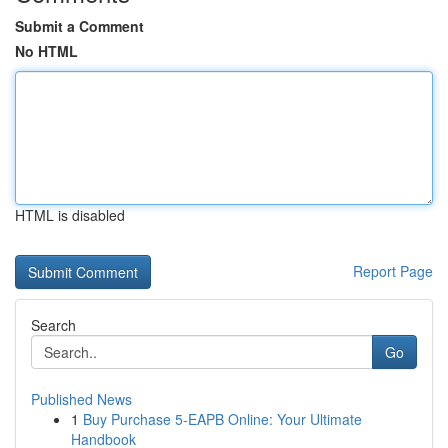
Submit a Comment
No HTML
HTML is disabled
Report Page
Search
Go
Published News
1
Buy Purchase 5-EAPB Online: Your Ultimate
Handbook