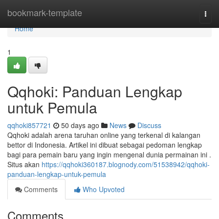
Home
bookmark-template
Togg
navi
Home
1
Qqhoki: Panduan Lengkap
untuk Pemula
qqhoki857721
50 days ago
News
Discuss
Qqhoki adalah arena taruhan online yang terkenal di kalangan
bettor di Indonesia. Artikel ini dibuat sebagai pedoman lengkap
bagi para pemain baru yang ingin mengenal dunia permainan ini .
Situs akan
https://qqhoki360187.blognody.com/51538942/qqhoki-
panduan-lengkap-untuk-pemula
Comments
Who Upvoted
Comments