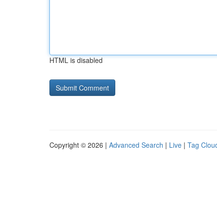
HTML is disabled
Copyright © 2026 |
Advanced Search
|
Live
|
Tag Clou